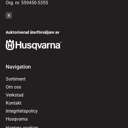
Org. nr. 559450-5355
Auktoriserad återförsäljare av
Navigation
Sortiment
Om oss
Verkstad
Kontakt
Integritetspolicy
Husqvarna
Hantera cookies