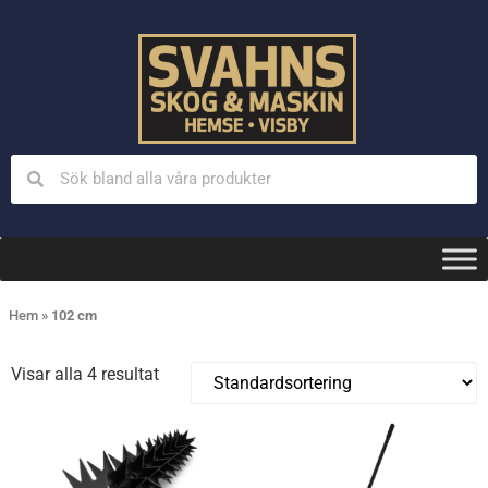
Hem
»
102 cm
Visar alla 4 resultat