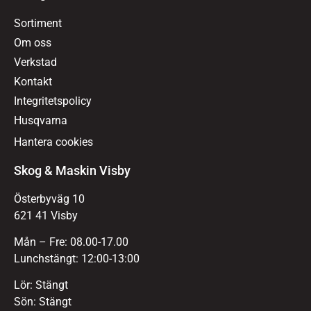
Sortiment
Om oss
Verkstad
Kontakt
Integritetspolicy
Husqvarna
Hantera cookies
Skog & Maskin Visby
Österbyväg 10
621 41 Visby
Mån – Fre: 08.00-17.00
Lunchstängt: 12:00-13:00
Lör: Stängt
Sön: Stängt