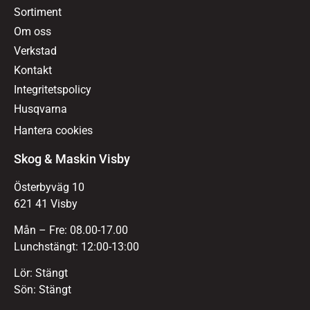
Sortiment
Om oss
Verkstad
Kontakt
Integritetspolicy
Husqvarna
Hantera cookies
Skog & Maskin Visby
Österbyväg 10
621 41 Visby
Mån – Fre: 08.00-17.00
Lunchstängt: 12:00-13:00
Lör: Stängt
Sön: Stängt