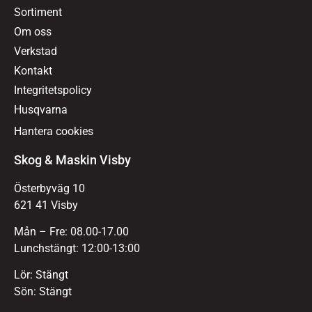
Sortiment
Om oss
Verkstad
Kontakt
Integritetspolicy
Husqvarna
Hantera cookies
Skog & Maskin Visby
Österbyväg 10
621 41 Visby
Mån – Fre: 08.00-17.00
Lunchstängt: 12:00-13:00
Lör: Stängt
Sön: Stängt