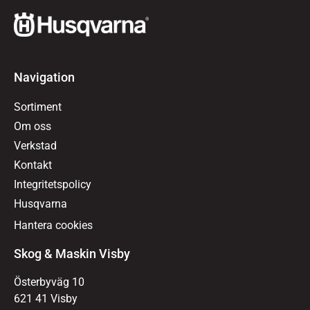
Navigation
Sortiment
Om oss
Verkstad
Kontakt
Integritetspolicy
Husqvarna
Hantera cookies
Skog & Maskin Visby
Österbyväg 10
621 41 Visby