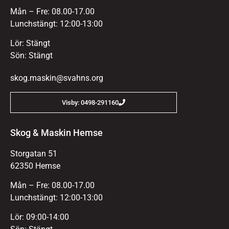
Mån – Fre: 08.00-17.00
Lunchstängt: 12:00-13:00
Lör: Stängt
Sön: Stängt
skog.maskin@svahns.org
Visby: 0498-291160
Skog & Maskin Hemse
Storgatan 51
62350 Hemse
Mån – Fre: 08.00-17.00
Lunchstängt: 12:00-13:00
Lör: 09:00-14:00