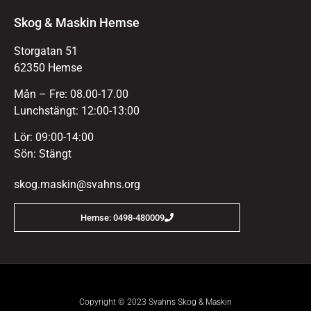
Skog & Maskin Hemse
Storgatan 51
62350 Hemse
Mån – Fre: 08.00-17.00
Lunchstängt: 12:00-13:00
Lör: 09:00-14:00
Sön: Stängt
skog.maskin@svahns.org
Hemse: 0498-480009
Copyright © 2023 Svahns Skog & Maskin