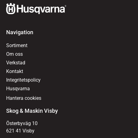
Navigation
Sortiment
Om oss
Verkstad
Kontakt
Integritetspolicy
Husqvarna
Hantera cookies
Skog & Maskin Visby
Österbyväg 10
621 41 Visby