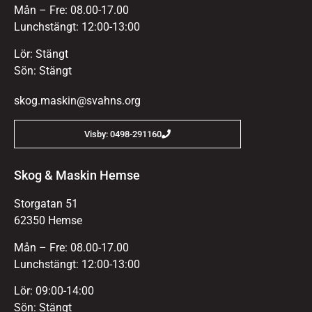
Mån – Fre: 08.00-17.00
Lunchstängt: 12:00-13:00
Lör: Stängt
Sön: Stängt
skog.maskin@svahns.org
Visby: 0498-291160
Skog & Maskin Hemse
Storgatan 51
62350 Hemse
Mån – Fre: 08.00-17.00
Lunchstängt: 12:00-13:00
Lör: 09:00-14:00
Sön: Stängt