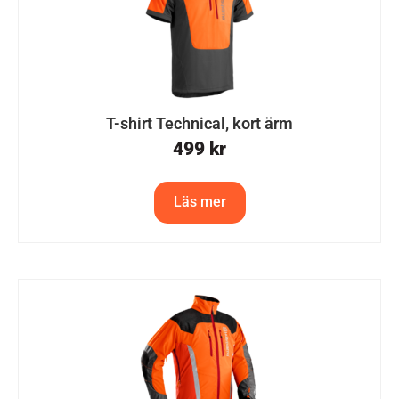
T-shirt Technical, kort ärm
499
kr
Läs mer