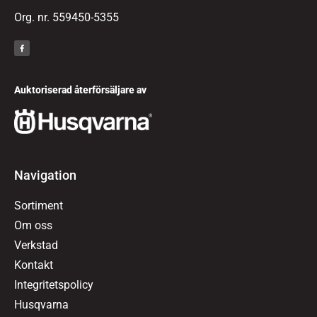
Org. nr. 559450-5355
Auktoriserad återförsäljare av
Navigation
Sortiment
Om oss
Verkstad
Kontakt
Integritetspolicy
Husqvarna