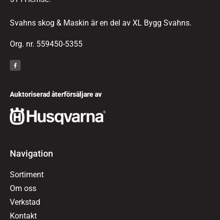
Svahns skog & Maskin är en del av XL Bygg Svahns.
Org. nr. 559450-5355
Auktoriserad återförsäljare av
Navigation
Sortiment
Om oss
Verkstad
Kontakt