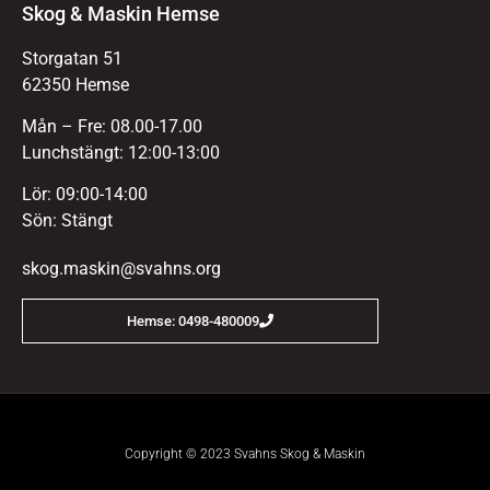
Skog & Maskin Hemse
Storgatan 51
62350 Hemse
Mån – Fre: 08.00-17.00
Lunchstängt: 12:00-13:00
Lör: 09:00-14:00
Sön: Stängt
skog.maskin@svahns.org
Hemse: 0498-480009
Copyright © 2023 Svahns Skog & Maskin