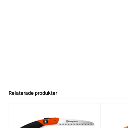
Relaterade produkter