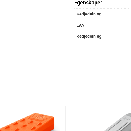
Egenskaper
Kedjedelning
EAN
Kedjedelning