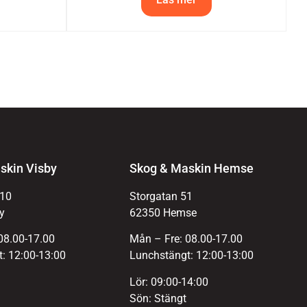
skin Visby
Skog & Maskin Hemse
 10
Storgatan 51
y
62350 Hemse
08.00-17.00
Mån – Fre: 08.00-17.00
: 12:00-13:00
Lunchstängt: 12:00-13:00
Lör: 09:00-14:00
Sön: Stängt