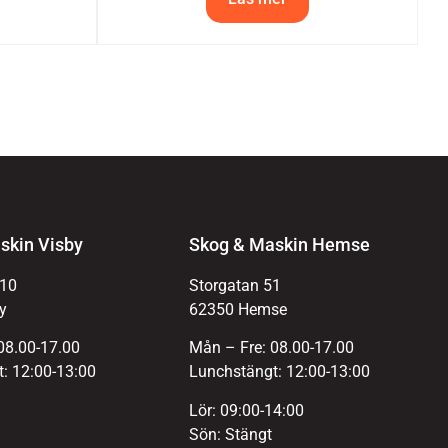
skin Visby
Skog & Maskin Hemse
 10
Storgatan 51
y
62350 Hemse
08.00-17.00
Mån – Fre: 08.00-17.00
: 12:00-13:00
Lunchstängt: 12:00-13:00
Lör: 09:00-14:00
Sön: Stängt