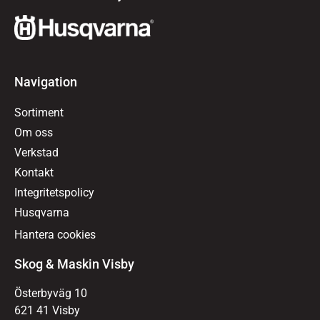
Navigation
Sortiment
Om oss
Verkstad
Kontakt
Integritetspolicy
Husqvarna
Hantera cookies
Skog & Maskin Visby
Österbyväg 10
621 41 Visby