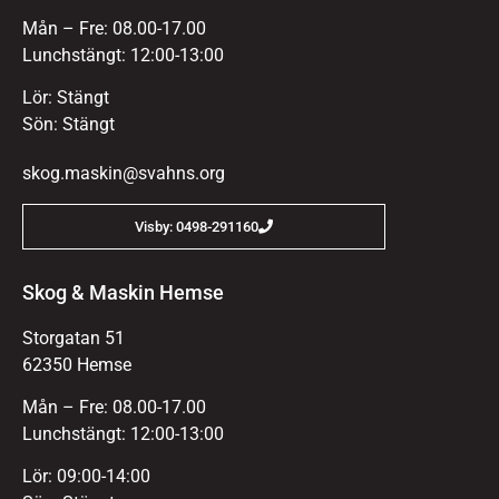
Mån – Fre: 08.00-17.00
Lunchstängt: 12:00-13:00
Lör: Stängt
Sön: Stängt
skog.maskin@svahns.org
Visby: 0498-291160
Skog & Maskin Hemse
Storgatan 51
62350 Hemse
Mån – Fre: 08.00-17.00
Lunchstängt: 12:00-13:00
Lör: 09:00-14:00