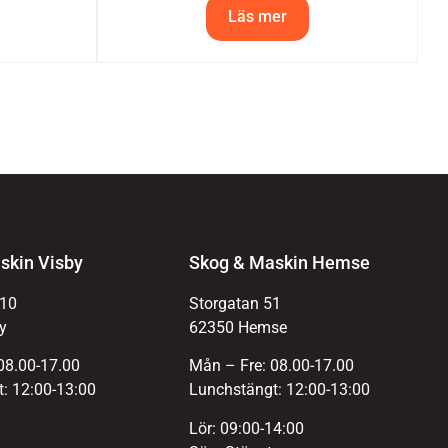
Läs mer
skin Visby
Skog & Maskin Hemse
 10
Storgatan 51
y
62350 Hemse
08.00-17.00
Mån – Fre: 08.00-17.00
: 12:00-13:00
Lunchstängt: 12:00-13:00
Lör: 09:00-14:00