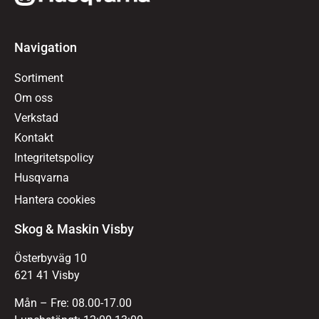
Navigation
Sortiment
Om oss
Verkstad
Kontakt
Integritetspolicy
Husqvarna
Hantera cookies
Skog & Maskin Visby
Österbyväg 10
621 41 Visby
Mån – Fre: 08.00-17.00