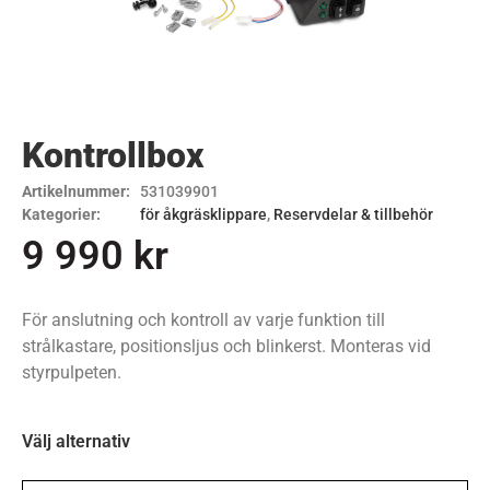
Kontrollbox
Artikelnummer:
531039901
Kategorier:
för åkgräsklippare
,
Reservdelar & tillbehör
9 990
kr
För anslutning och kontroll av varje funktion till
strålkastare, positionsljus och blinkerst. Monteras vid
styrpulpeten.
Välj alternativ