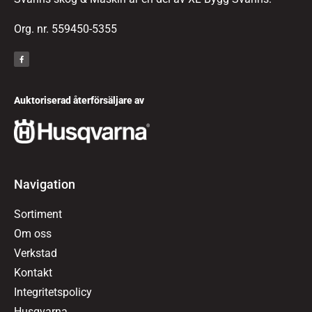
Org. nr. 559450-5355
Auktoriserad återförsäljare av
Navigation
Sortiment
Om oss
Verkstad
Kontakt
Integritetspolicy
Husqvarna