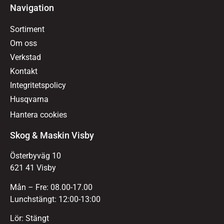
Navigation
Sortiment
Om oss
Verkstad
Kontakt
Integritetspolicy
Husqvarna
Hantera cookies
Skog & Maskin Visby
Österbyväg 10
621 41 Visby
Mån – Fre: 08.00-17.00
Lunchstängt: 12:00-13:00
Lör: Stängt