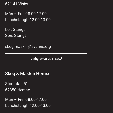
621 41 Visby
Mån – Fre: 08.00-17.00
Lunchstängt: 12:00-13:00
Lör: Stängt
Sön: Stängt
skog.maskin@svahns.org
Visby: 0498-291160
Skog & Maskin Hemse
Storgatan 51
62350 Hemse
Mån – Fre: 08.00-17.00
Lunchstängt: 12:00-13:00