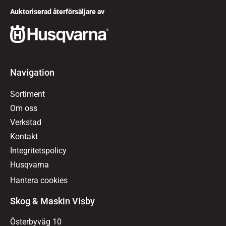
Auktoriserad återförsäljare av
Navigation
Sortiment
Om oss
Verkstad
Kontakt
Integritetspolicy
Husqvarna
Hantera cookies
Skog & Maskin Visby
Österbyväg 10