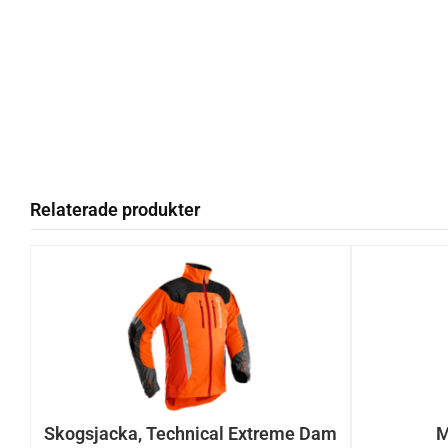
Relaterade produkter
Skogsjacka, Technical Extreme Dam
M