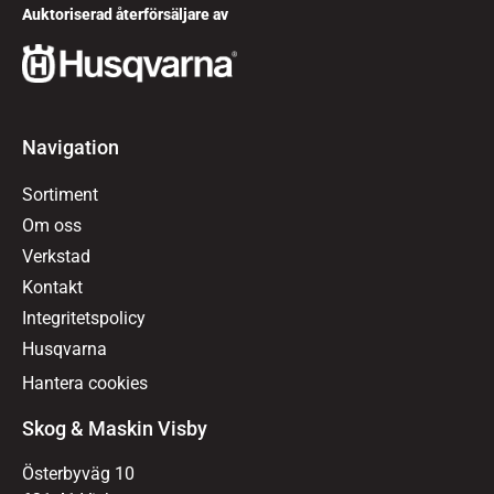
Auktoriserad återförsäljare av
Navigation
Sortiment
Om oss
Verkstad
Kontakt
Integritetspolicy
Husqvarna
Hantera cookies
Skog & Maskin Visby
Österbyväg 10