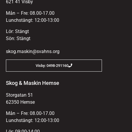
621 41 Visby
Mån – Fre: 08.00-17.00
Lunchstängt: 12:00-13:00
Lör: Stängt
Sön: Stängt
skog.maskin@svahns.org
Visby: 0498-291160
Skog & Maskin Hemse
Storgatan 51
62350 Hemse
Mån – Fre: 08.00-17.00
Lunchstängt: 12:00-13:00
Lör: 09:00-14:00