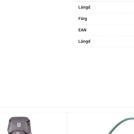
Längd
Färg
EAN
Längd