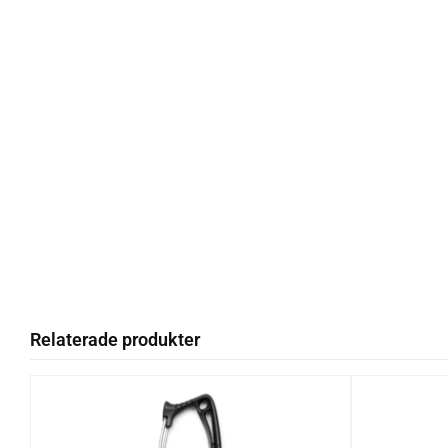
Relaterade produkter