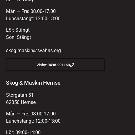
Mån – Fre: 08.00-17.00
Lunchstängt: 12:00-13:00
Lör: Stängt
Sön: Stängt
skog.maskin@svahns.org
Visby: 0498-291160
Skog & Maskin Hemse
Storgatan 51
62350 Hemse
Mån – Fre: 08.00-17.00
Lunchstängt: 12:00-13:00
Lör: 09:00-14:00