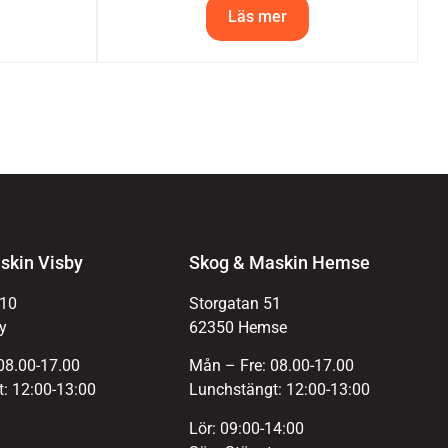
Läs mer
skin Visby
Skog & Maskin Hemse
 10
Storgatan 51
y
62350 Hemse
08.00-17.00
Mån – Fre: 08.00-17.00
: 12:00-13:00
Lunchstängt: 12:00-13:00
Lör: 09:00-14:00