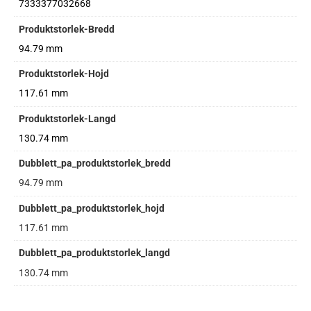
7333377032668
Produktstorlek-Bredd
94.79 mm
Produktstorlek-Hojd
117.61 mm
Produktstorlek-Langd
130.74 mm
Dubblett_pa_produktstorlek_bredd
94.79 mm
Dubblett_pa_produktstorlek_hojd
117.61 mm
Dubblett_pa_produktstorlek_langd
130.74 mm