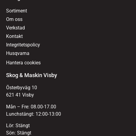
Sortiment
Om oss
Verkstad
Kontakt
Integritetspolicy
Husqvarna
Hantera cookies
Skog & Maskin Visby
Österbyväg 10
621 41 Visby
Mån – Fre: 08.00-17.00
Lunchstängt: 12:00-13:00
Lör: Stängt
Sön: Stängt