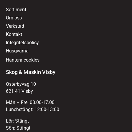
Sortiment
Om oss
Verkstad
Kontakt
Integritetspolicy
Husqvarna
Hantera cookies
Skog & Maskin Visby
Österbyväg 10
621 41 Visby
Mån – Fre: 08.00-17.00
Lunchstängt: 12:00-13:00
Lör: Stängt
Sön: Stängt