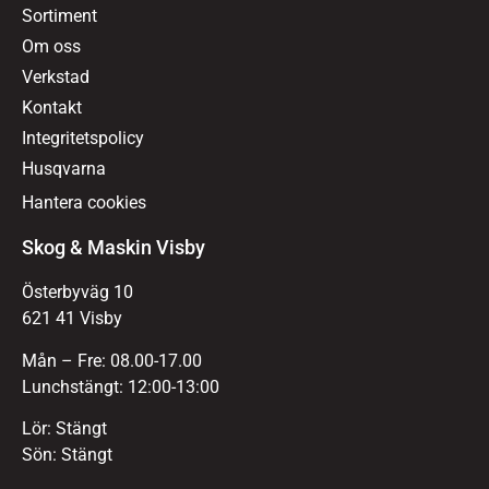
Sortiment
Om oss
Verkstad
Kontakt
Integritetspolicy
Husqvarna
Hantera cookies
Skog & Maskin Visby
Österbyväg 10
621 41 Visby
Mån – Fre: 08.00-17.00
Lunchstängt: 12:00-13:00
Lör: Stängt
Sön: Stängt