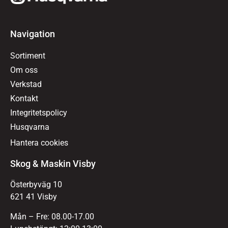
Navigation
Sortiment
Om oss
Verkstad
Kontakt
Integritetspolicy
Husqvarna
Hantera cookies
Skog & Maskin Visby
Österbyväg 10
621 41 Visby
Mån – Fre: 08.00-17.00