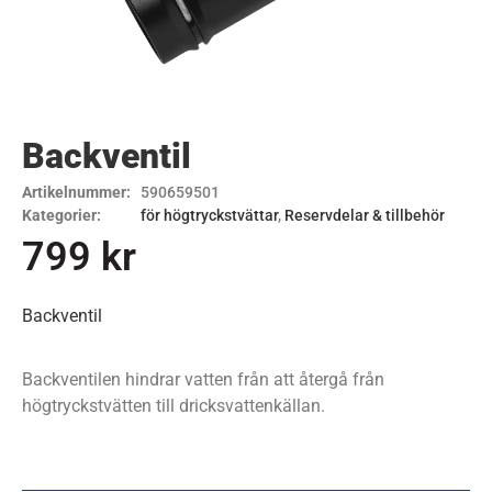
Backventil
Artikelnummer:
590659501
Kategorier:
för högtryckstvättar
,
Reservdelar & tillbehör
799
kr
Backventil
Backventilen hindrar vatten från att återgå från
högtryckstvätten till dricksvattenkällan.