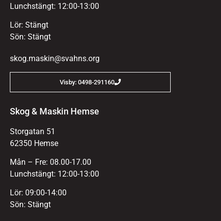
Lunchstängt: 12:00-13:00
Lör: Stängt
Sön: Stängt
skog.maskin@svahns.org
Visby: 0498-291160
Skog & Maskin Hemse
Storgatan 51
62350 Hemse
Mån – Fre: 08.00-17.00
Lunchstängt: 12:00-13:00
Lör: 09:00-14:00
Sön: Stängt