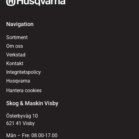
Navigation
Sortiment
Om oss
Verkstad
Kontakt
Integritetspolicy
Husqvarna
Hantera cookies
Skog & Maskin Visby
Österbyväg 10
621 41 Visby
Mån – Fre: 08.00-17.00