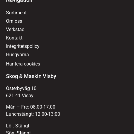
Sortiment
Om oss
Verkstad
Kontakt
Integritetspolicy
Husqvarna
Hantera cookies
Skog & Maskin Visby
Österbyväg 10
621 41 Visby
Mån – Fre: 08.00-17.00
Lunchstängt: 12:00-13:00
Lör: Stängt
Sön: Stängt