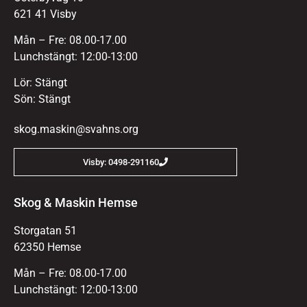
621 41 Visby
Mån – Fre: 08.00-17.00
Lunchstängt: 12:00-13:00
Lör: Stängt
Sön: Stängt
skog.maskin@svahns.org
Visby: 0498-291160
Skog & Maskin Hemse
Storgatan 51
62350 Hemse
Mån – Fre: 08.00-17.00
Lunchstängt: 12:00-13:00