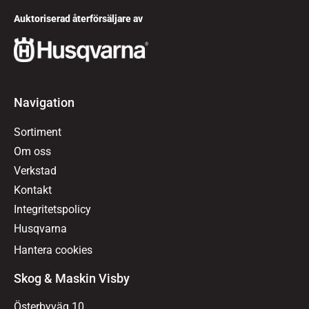
Auktoriserad återförsäljare av
Navigation
Sortiment
Om oss
Verkstad
Kontakt
Integritetspolicy
Husqvarna
Hantera cookies
Skog & Maskin Visby
Österbyväg 10